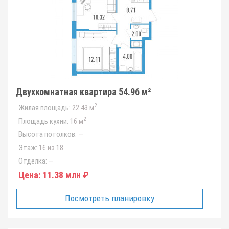
Двухкомнатная квартира 54.96 м²
2
Жилая площадь:
22.43 м
2
Площадь кухни:
16 м
Высота потолков:
—
Этаж:
16 из 18
Отделка:
—
Цена:
11.38 млн ₽
Посмотреть планировку