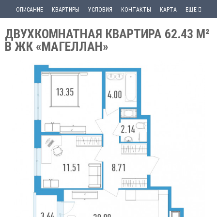
ОПИСАНИЕ
КВАРТИРЫ
УСЛОВИЯ
КОНТАКТЫ
КАРТА
ЕЩЕ
ДВУХКОМНАТНАЯ КВАРТИРА 62.43 М²
В ЖК «МАГЕЛЛАН»