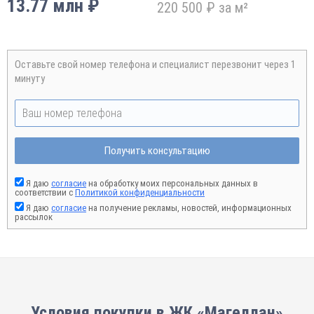
13.77 млн ₽
220 500 ₽ за м²
Оставьте свой номер телефона и специалист перезвонит через 1
минуту
Получить консультацию
Я даю
согласие
на обработку моих персональных данных в
соответствии с
Политикой конфиденциальности
Я даю
согласие
на получение рекламы, новостей, информационных
рассылок
Условия покупки в ЖК «Магеллан»