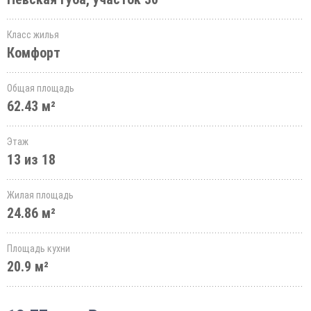
Класс жилья
Комфорт
Общая площадь
62.43 м²
Этаж
13 из 18
Жилая площадь
24.86 м²
Площадь кухни
20.9 м²