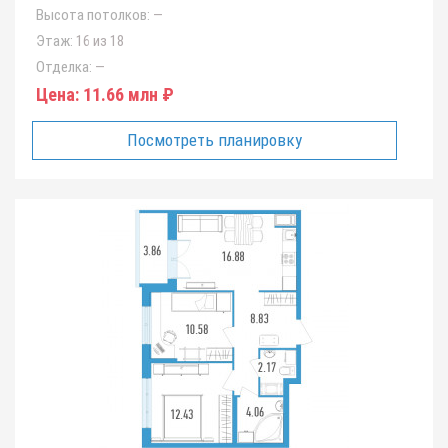
Высота потолков:
—
Этаж:
16 из 18
Отделка:
—
Цена:
11.66 млн ₽
Посмотреть планировку