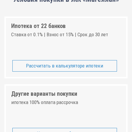
Ипотека от 22 банков
Ставка от 0.1% | Взнос от 15% | Срок до 30 лет
Рассчитать в калькуляторе ипотеки
Другие варианты покупки
ипотека 100% оплата рассрочка