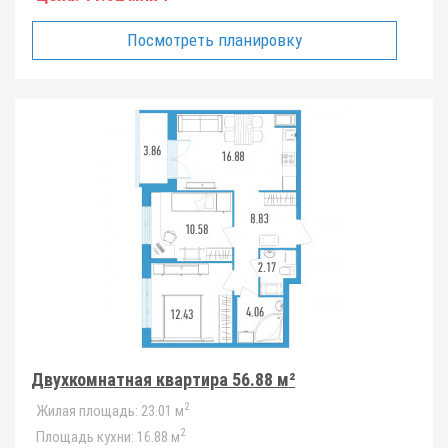
Посмотреть планировку
Двухкомнатная квартира 56.88 м²
2
Жилая площадь:
23.01 м
2
Площадь кухни:
16.88 м