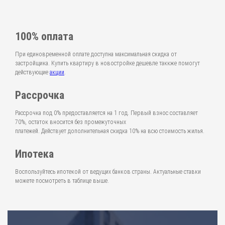
100% оплата
При единовременной оплате доступна максимальная скидка от
застройщика. Купить квартиру в новостройке дешевле таккже помогут
действующие
акции
.
Рассрочка
Рассрочка под 0% предоставляется на 1 год. Первый взнос составляет
70%, остаток вносится без промежуточных
платежей. Действует дополнительная скидка 10% на всю стоимость жилья.
Ипотека
Воспользуйтесь ипотекой от ведущих банков страны. Актуальные ставки
можете посмотреть в таблице выше.