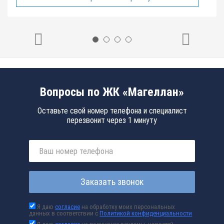
Вопросы по ЖК «Магеллан»
Оставьте свой номер телефона и специалист
перезвонит через 1 минуту
Заказать звонок
Я даю
согласие
на обработку моих персональных
данных в соответствии с
Политикой конфиденциальности