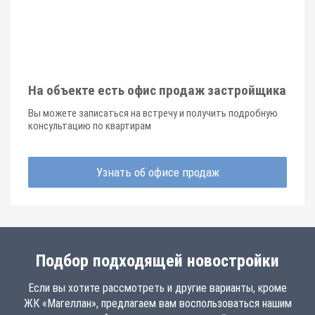
На объекте есть офис продаж застройщика
Вы можете записаться на встречу и получить подробную
консультацию по квартирам
Узнать об офисе продаж
Подбор подходящей новостройки
Если вы хотите рассмотреть и другие варианты, кроме
ЖК «Магеллан», предлагаем вам воспользоваться нашим