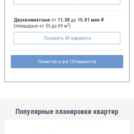
Двухкомнатные
от
11.38
до
15.01 млн ₽
2
(площадью от 55 до 69 м
)
Показать
43
варианта
Посмотреть все 129 вариантов
Популярные планировки квартир