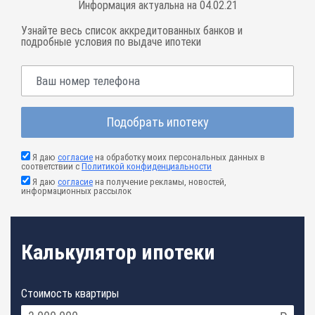
Информация актуальна на 04.02.21
Узнайте весь список аккредитованных банков и
подробные условия по выдаче ипотеки
Подобрать ипотеку
Я даю
согласие
на обработку моих персональных данных в
соответствии с
Политикой конфиденциальности
Я даю
согласие
на получение рекламы, новостей,
информационных рассылок
Калькулятор ипотеки
Стоимость квартиры