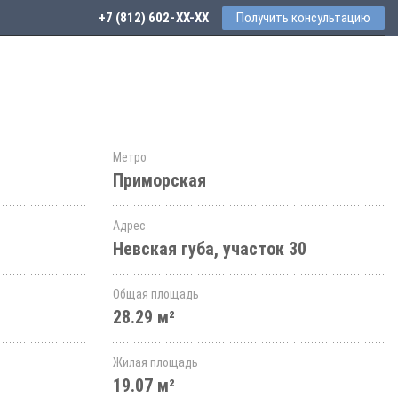
+7 (812) 602-44-77
Получить консультацию
Метро
Приморская
Адрес
Невская губа, участок 30
Общая площадь
28.29 м²
Жилая площадь
19.07 м²