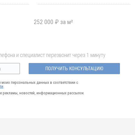
252 000 ₽ за м²
лефона и специалист перезвонит через 1 минуту
ПОЛУЧИТЬ КОНСУЛЬТАЦИЮ
у моих персональных данных в соответствии с
ти
е рекламы, новостей, информационных рассылок