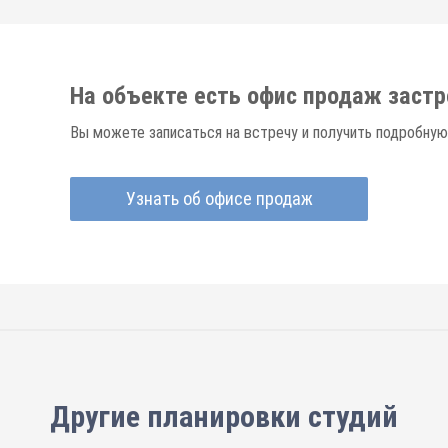
На объекте есть офис продаж заст
Вы можете записаться на встречу и получить подробную
Узнать об офисе продаж
Другие планировки
студий