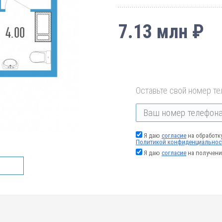
7.13 млн ₽
Оставьте свой номер те
Я даю
согласие
на обработк
Политикой конфиденциальнос
Я даю
согласие
на получени