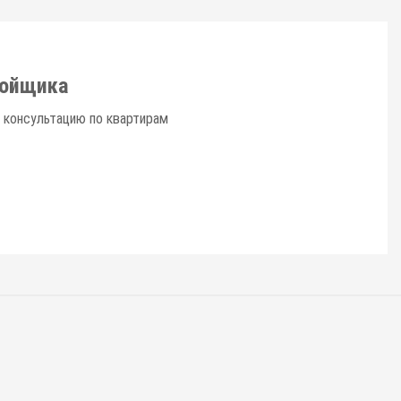
ройщика
 консультацию по квартирам