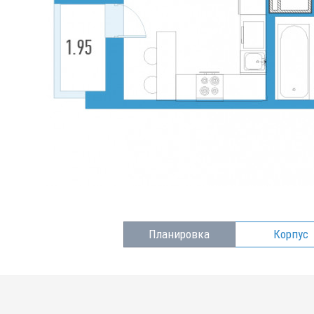
Планировка
Корпус