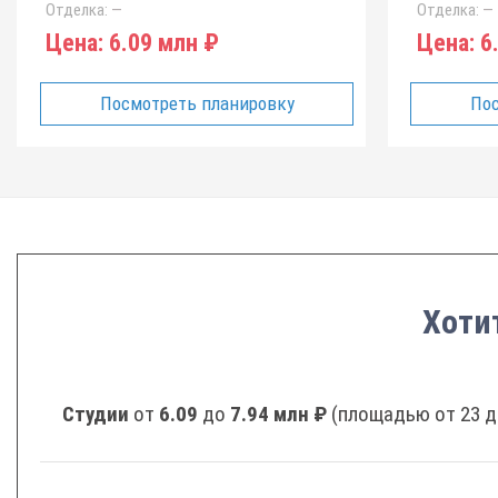
Отделка:
—
Отделка:
—
Цена:
6.09 млн ₽
Цена:
6.
Посмотреть планировку
Пос
Хоти
Студии
от
6.09
до
7.94 млн ₽
(площадью от 23 д